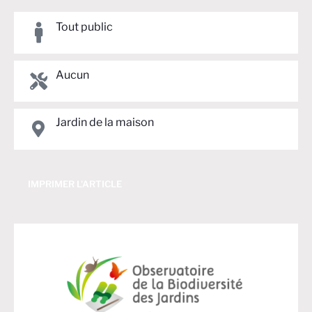
Tout public
Aucun
Jardin de la maison
IMPRIMER L'ARTICLE