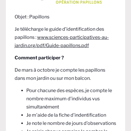
Objet : Papillons
Je télécharge le guide d’identification des
papillons :
www.sciences-participatives-au-
jardin.org/pdf/Guide-papillons.pdf
Comment participer ?
De mars à octobre je compte les papillons
dans mon jardin ou sur mon balcon.
Pour chacune des espèces, je compte le
nombre maximum d’individus vus
simultanément
Je m’aide de la fiche d’indentification
Je note le nombre de jours d’observations