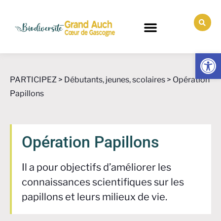
Ouv
PARTICIPEZ >
Débutants, jeunes, scolaires
> Opération
Papillons
Opération Papillons
Il a pour objectifs d’améliorer les
connaissances scientifiques sur les
papillons et leurs milieux de vie.