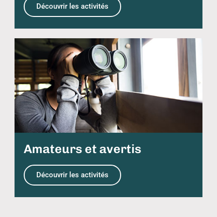
Découvrir les activités
Amateurs et avertis
Découvrir les activités