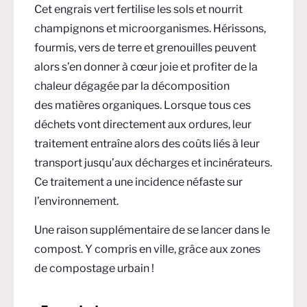
Cet engrais vert fertilise les sols et nourrit
champignons et microorganismes. Hérissons,
fourmis, vers de terre et grenouilles peuvent
alors s’en donner à cœur joie et profiter de la
chaleur dégagée par la décomposition
des
matières organiques
. Lorsque tous ces
déchets vont directement aux ordures, leur
traitement entraîne alors des coûts liés à leur
transport jusqu’aux décharges et incinérateurs.
Ce traitement a une incidence néfaste sur
l’environnement.
Une raison supplémentaire de se lancer dans le
compost. Y compris en ville, grâce aux zones
de compostage urbain !