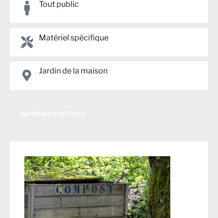
Tout public
Matériel spécifique
Jardin de la maison
IMPRIMER L'ARTICLE