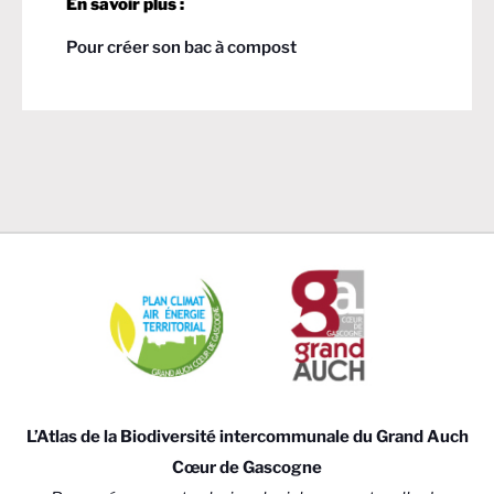
En savoir plus :
Pour créer son bac à compost
L’Atlas de la Biodiversité intercommunale du Grand Auch
Cœur de Gascogne