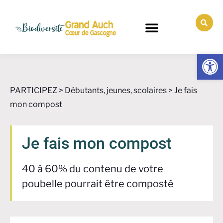
Ouv
PARTICIPEZ
>
Débutants, jeunes, scolaires
>
Je fais
mon compost
Je fais mon compost
40 à 60% du contenu de votre
poubelle pourrait être composté