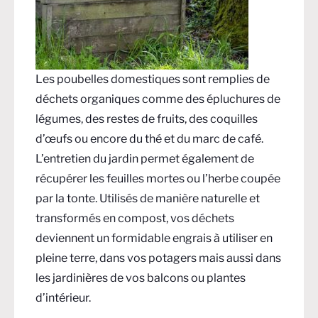
Les poubelles domestiques sont remplies de
déchets organiques comme des épluchures de
légumes, des restes de fruits, des coquilles
d’œufs ou encore du thé et du marc de café.
L’entretien du jardin permet également de
récupérer les feuilles mortes ou l’herbe coupée
par la tonte. Utilisés de manière naturelle et
transformés en compost, vos déchets
deviennent un formidable engrais à utiliser en
pleine terre, dans vos potagers mais aussi dans
les jardinières de vos balcons ou plantes
d’intérieur.