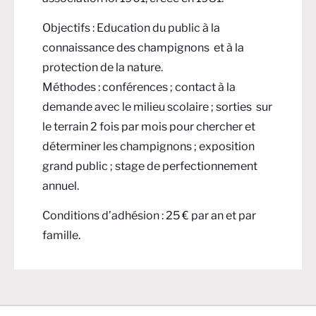
Objectifs : Education du public à la
connaissance des champignons et à la
protection de la nature.
Méthodes : conférences ; contact à la
demande avec le milieu scolaire ; sorties sur
le terrain 2 fois par mois pour chercher et
déterminer les champignons ; exposition
grand public ; stage de perfectionnement
annuel.
Conditions d’adhésion : 25 € par an et par
famille.