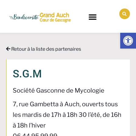
Ouv
Retour à la liste des partenaires
S.G.M
Société Gasconne de Mycologie
7, rue Gambetta à Auch, ouverts tous
les mardis de 17h à 18h 30 l’été, de 16h
à 18h l’hiver