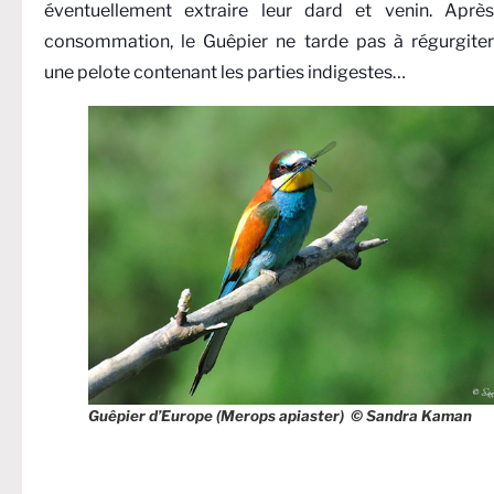
éventuellement extraire leur dard et venin. Après
consommation, le Guêpier ne tarde pas à régurgiter
une pelote contenant les parties indigestes…
Guêpier d’Europe (Merops apiaster) © Sandra Kaman