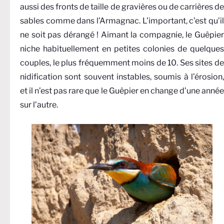
aussi des fronts de taille de gravières ou de carrières de
sables comme dans l’Armagnac. L’important, c’est qu’il
ne soit pas dérangé ! Aimant la compagnie, le Guêpier
niche habituellement en petites colonies de quelques
couples, le plus fréquemment moins de 10. Ses sites de
nidification sont souvent instables, soumis à l’érosion,
et il n’est pas rare que le Guêpier en change d’une année
sur l’autre.