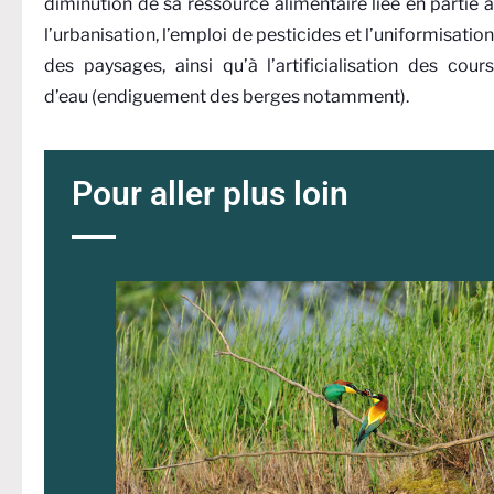
diminution de sa ressource alimentaire liée en partie à
l’urbanisation, l’emploi de pesticides et l’uniformisation
des paysages, ainsi qu’à l’artificialisation des cours
d’eau (endiguement des berges notamment).
Pour aller plus loin