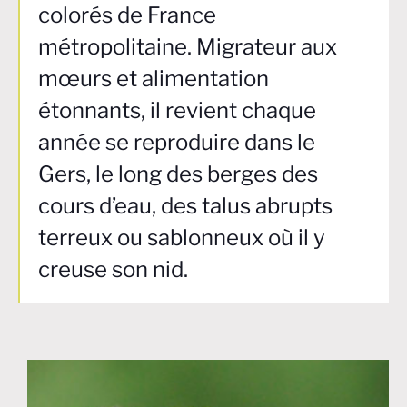
colorés de France
métropolitaine. Migrateur aux
mœurs et alimentation
étonnants, il revient chaque
année se reproduire dans le
Gers, le long des berges des
cours d’eau, des talus abrupts
terreux ou sablonneux où il y
creuse son nid.