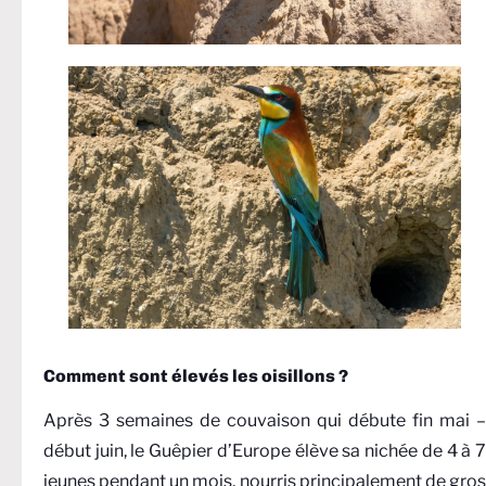
Comment sont élevés les oisillons ?
Après 3 semaines de couvaison qui débute fin mai –
début juin, le Guêpier d’Europe élève sa nichée de 4 à 7
jeunes pendant un mois, nourris principalement de gros