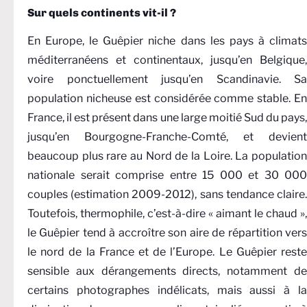
Sur quels continents vit-il ?
En Europe, le Guêpier niche dans les pays à climats
méditerranéens et continentaux, jusqu’en Belgique,
voire ponctuellement jusqu’en Scandinavie. Sa
population nicheuse est considérée comme stable. En
France, il est présent dans une large moitié Sud du pays,
jusqu’en Bourgogne-Franche-Comté, et devient
beaucoup plus rare au Nord de la Loire. La population
nationale serait comprise entre 15 000 et 30 000
couples (estimation 2009-2012), sans tendance claire.
Toutefois, thermophile, c’est-à-dire « aimant le chaud »,
le Guêpier tend à accroître son aire de répartition vers
le nord de la France et de l’Europe. Le Guêpier reste
sensible aux dérangements directs, notamment de
certains photographes indélicats, mais aussi à la