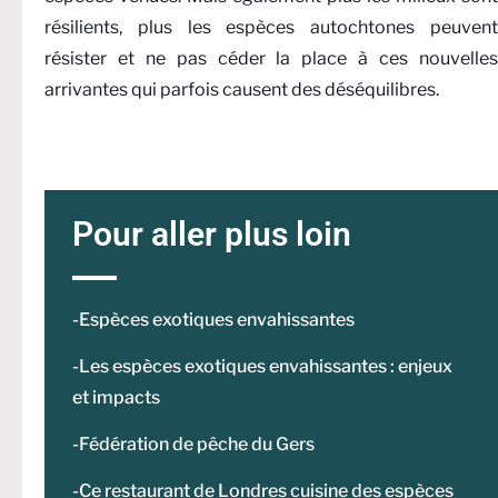
résilients, plus les espèces autochtones peuvent
résister et ne pas céder la place à ces nouvelles
arrivantes qui parfois causent des déséquilibres.
Pour aller plus loin
-Espèces exotiques envahissantes
-Les espèces exotiques envahissantes : enjeux
et impacts
-Fédération de pêche du Gers
-Ce restaurant de Londres cuisine des espèces