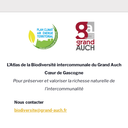
L’Atlas de la Biodiversité intercommunale du Grand Auch
Cœur de Gascogne
Pour préserver et valoriser la richesse naturelle de
l’intercommunalité
Nous contacter
biodiversite@grand-auch.fr