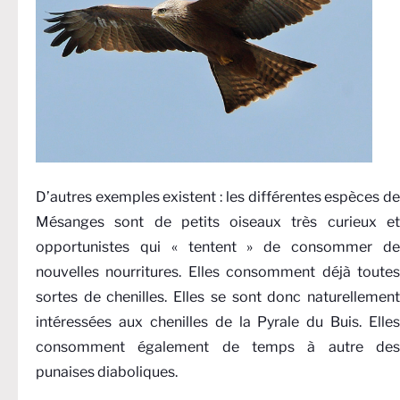
D’autres exemples existent : les différentes espèces de
Mésanges sont de petits oiseaux très curieux et
opportunistes qui « tentent » de consommer de
nouvelles nourritures. Elles consomment déjà toutes
sortes de chenilles. Elles se sont donc naturellement
intéressées aux chenilles de la Pyrale du Buis. Elles
consomment également de temps à autre des
punaises diaboliques.