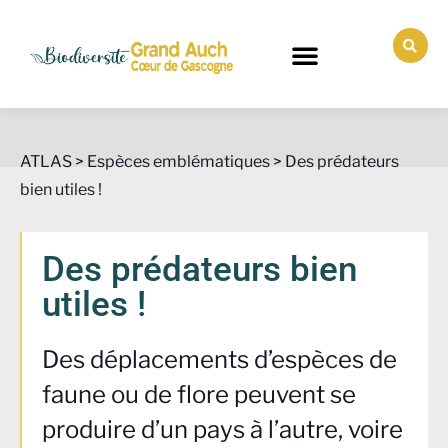
ATLAS
>
Espèces emblématiques
>
Des prédateurs
bien utiles !
Des prédateurs bien
utiles !
Des déplacements d’espèces de
faune ou de flore peuvent se
produire d’un pays à l’autre, voire