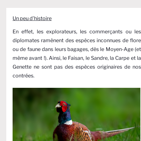
Un peu d’histoire
En effet, les explorateurs, les commerçants ou les
diplomates ramènent des espèces inconnues de flore
ou de faune dans leurs bagages, dès le Moyen-Age (et
même avant !). Ainsi, le Faisan, le Sandre, la Carpe et la
Genette ne sont pas des espèces originaires de nos
contrées.