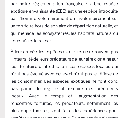
par notre réglementation française : « Une espèce
exotique envahissante (EEE) est une espèce introduite
par l’homme volontairement ou involontairement sur
un territoire hors de son aire de répartition naturelle, et
qui menace les écosystèmes, les habitats naturels ou
les espèces locales. ».
À leur arrivée, les espèces exotiques ne retrouvent pas
l’intégralité de leurs prédateurs de leur aire d’origine sur
leur territoire d’introduction. Les espèces locales qui
n’ont pas évolué avec celles-ci n’ont pas le réflexe de
les consommer. Les espèces exotiques ne font donc
pas partie du régime alimentaire des prédateurs
locaux. Avec le temps et l’augmentation des
rencontres fortuites, les prédateurs, notamment les
plus opportunistes, vont faire des expériences pour