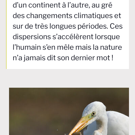
d’un continent à l’autre, au gré
des changements climatiques et
sur de très longues périodes. Ces
dispersions s’accélèrent lorsque
l’humain s’en mêle mais la nature
n’a jamais dit son dernier mot !