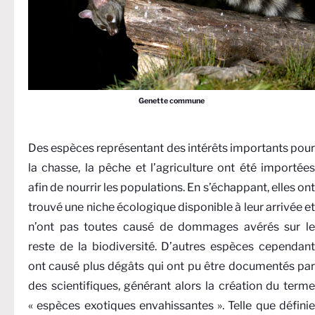
Genette commune
Des espèces représentant des intérêts importants pour
la chasse, la pêche et l’agriculture ont été importées
afin de nourrir les populations. En s’échappant, elles ont
trouvé une niche écologique disponible à leur arrivée et
n’ont pas toutes causé de dommages avérés sur le
reste de la biodiversité. D’autres espèces cependant
ont causé plus dégâts qui ont pu être documentés par
des scientifiques, générant alors la création du terme
« espèces exotiques envahissantes ». Telle que définie