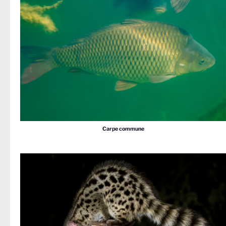
Carpe commune