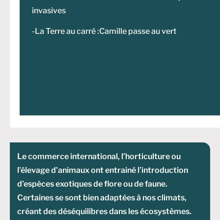
invasives
-La Terre au carré :Camille passe au vert
Le commerce international, l’horticulture ou
l’élevage d’animaux ont entrainé l’introduction
d’espèces exotiques de flore ou de faune.
Certaines se sont bien adaptées à nos climats,
créant des déséquilibres dans les écosystèmes.