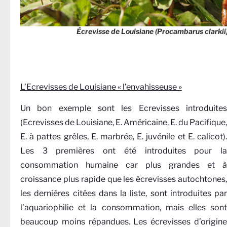
Écrevisse de Louisiane (Procambarus clarkii
L’Ecrevisses de Louisiane « l’envahisseuse »
Un bon exemple sont les Ecrevisses introduites
(Ecrevisses de Louisiane, E. Américaine, E. du Pacifique,
E. à pattes grêles, E. marbrée, E. juvénile et E. calicot).
Les 3 premières ont été introduites pour la
consommation humaine car plus grandes et à
croissance plus rapide que les écrevisses autochtones,
les dernières citées dans la liste, sont introduites par
l’aquariophilie et la consommation, mais elles sont
beaucoup moins répandues. Les écrevisses d’origine