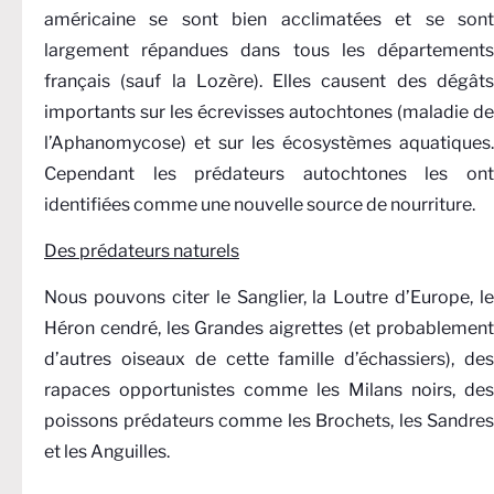
américaine se sont bien acclimatées et se sont
largement répandues dans tous les départements
français (sauf la Lozère). Elles causent des dégâts
importants sur les écrevisses autochtones (maladie de
l’Aphanomycose) et sur les écosystèmes aquatiques.
Cependant les prédateurs autochtones les ont
identifiées comme une nouvelle source de nourriture.
Des prédateurs naturels
Nous pouvons citer le Sanglier, la Loutre d’Europe, le
Héron cendré, les Grandes aigrettes (et probablement
d’autres oiseaux de cette famille d’échassiers), des
rapaces opportunistes comme les Milans noirs, des
poissons prédateurs comme les Brochets, les Sandres
et les Anguilles.