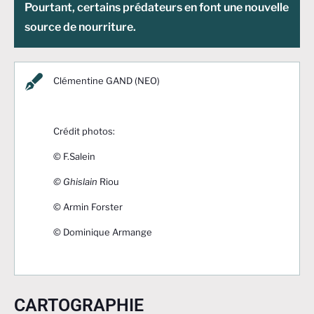
Pourtant, certains prédateurs en font une nouvelle
source de nourriture.
Clémentine GAND (NEO)
Crédit photos:
© F.Salein
© Ghislain
Riou
© Armin Forster
© Dominique Armange
CARTOGRAPHIE