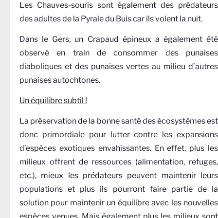
Les Chauves-souris sont également des prédateurs
des adultes de la Pyrale du Buis car ils volent la nuit.
Dans le Gers, un Crapaud épineux a également été
observé en train de consommer des punaises
diaboliques et des punaises vertes au milieu d’autres
punaises autochtones.
Un équilibre subtil !
La préservation de la bonne santé des écosystèmes est
donc primordiale pour lutter contre les expansions
d’espèces exotiques envahissantes. En effet, plus les
milieux offrent de ressources (alimentation, refuges,
etc.), mieux les prédateurs peuvent maintenir leurs
populations et plus ils pourront faire partie de la
solution pour maintenir un équilibre avec les nouvelles
espèces venues. Mais également plus les milieux sont